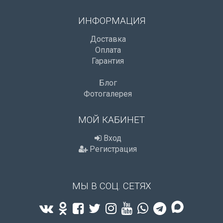
ИНФОРМАЦИЯ
Доставка
Оплата
Гарантия
Блог
Фотогалерея
МОЙ КАБИНЕТ
Вход
Регистрация
МЫ В СОЦ. СЕТЯХ