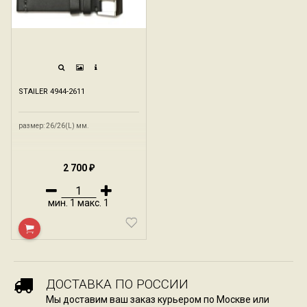
STAILER 4944-2611
размер: 26/26(L) мм.
2 700
₽
мин.
1
макс.
1
ДОСТАВКА ПО РОССИИ
Мы доставим ваш заказ курьером по Москве или