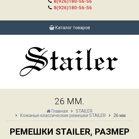
8(926)180-56-56
8(926)180-56-56
Каталог товаров
26 ММ.
Главная
STAILER
Кожаные классические ремешки STAILER
26 мм.
РЕМЕШКИ STAILER, РАЗМЕР