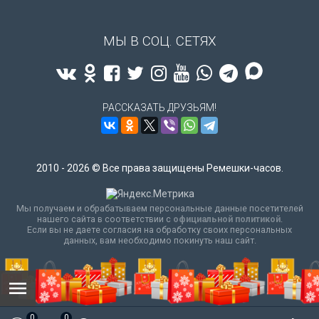
МЫ В СОЦ. СЕТЯХ
РАССКАЗАТЬ ДРУЗЬЯМ!
2010 - 2026 © Все права защищены Ремешки-часов.
Мы получаем и обрабатываем персональные данные посетителей
нашего сайта в соответствии с
официальной политикой
.
Если вы не даете согласия на обработку своих персональных
данных, вам необходимо покинуть наш сайт.
0
0