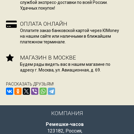
службой экспресс-доставки по всей России.
Удачных покупок!
ОПЛАТА ОНЛАЙН
Оплатите заказ банковской картой через ЮMoney
на нашем сайте или наличными в ближайшем
платежном терминале.
МАГАЗИН В МОСКВЕ
Будем рады видеть вас в нашем магазине по
адресу г. Москва, ул. Авиационная, д. 69.
РАССКАЗАТЬ ДРУЗЬЯМ!
КОМПАНИЯ
Ремешки-часов
123182
,
Россия
,