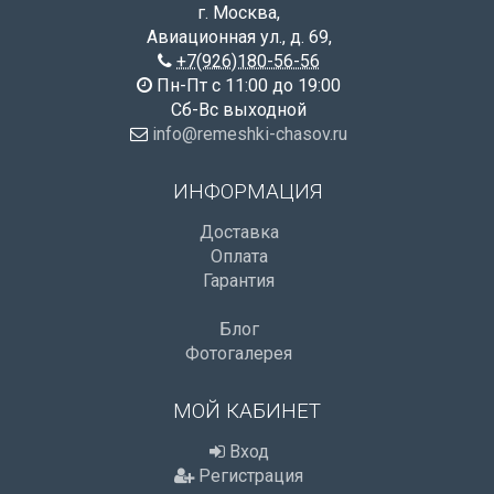
г. Москва
,
Авиационная ул., д. 69
,
+7(926)180-56-56
Пн-Пт с 11:00 до 19:00
Сб-Вс выходной
info@remeshki-chasov.ru
ИНФОРМАЦИЯ
Доставка
Оплата
Гарантия
Блог
Фотогалерея
МОЙ КАБИНЕТ
Вход
Регистрация