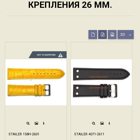
КРЕПЛЕНИЯ 26 ММ.
30
НЕТ В НАЛИЧИИ
STAILER 158H-2601
STAILER 4071-2611