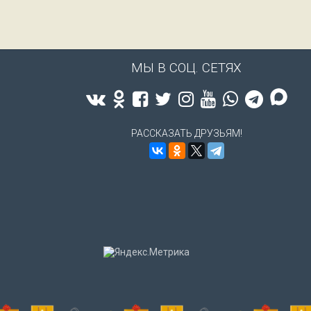
МЫ В СОЦ. СЕТЯХ
РАССКАЗАТЬ ДРУЗЬЯМ!