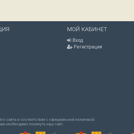
ЦИЯ
МОЙ КАБИНЕТ
Вход
Регистрация
го сайта в соответствии с
официальной политикой
.
вам необходимо покинуть наш сайт.