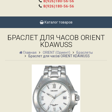
8(926)180-56-56
8(926)180-56-56
Каталог товаров
БРАСЛЕТ ДЛЯ ЧАСОВ ORIENT
KDAWUSS
Главная
ORIENT (Ориент)
Браслеты
Браслет для часов ORIENT KDAWUSS