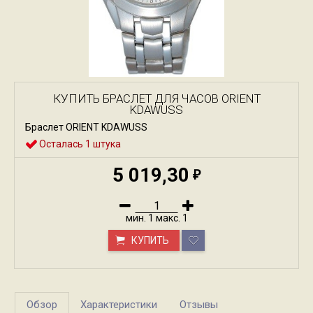
КУПИТЬ БРАСЛЕТ ДЛЯ ЧАСОВ ORIENT
KDAWUSS
Браслет ORIENT KDAWUSS
Осталась 1 штука
5 019,30
₽
мин.
1
макс.
1
КУПИТЬ
Обзор
Характеристики
Отзывы