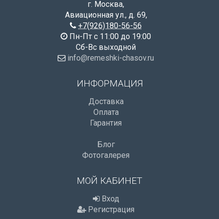
г. Москва
,
Авиационная ул., д. 69
,
+7(926)180-56-56
Пн-Пт с 11:00 до 19:00
Сб-Вс выходной
info@remeshki-chasov.ru
ИНФОРМАЦИЯ
Доставка
Оплата
Гарантия
Блог
Фотогалерея
МОЙ КАБИНЕТ
Вход
Регистрация