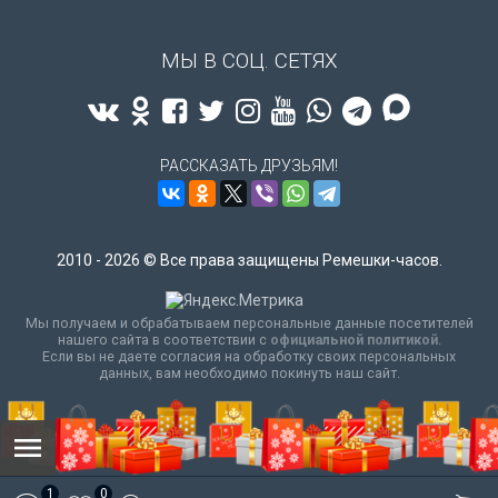
МЫ В СОЦ. СЕТЯХ
РАССКАЗАТЬ ДРУЗЬЯМ!
2010 - 2026 © Все права защищены Ремешки-часов.
Мы получаем и обрабатываем персональные данные посетителей
нашего сайта в соответствии с
официальной политикой
.
Если вы не даете согласия на обработку своих персональных
данных, вам необходимо покинуть наш сайт.
1
0