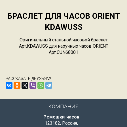
БРАСЛЕТ ДЛЯ ЧАСОВ ORIENT
KDAWUSS
Оригинальный стальной часовой браслет
Арт.KDAWUSS для наручных часов ORIENT
Арт.CUN68001
РАССКАЗАТЬ ДРУЗЬЯМ!
КОМПАНИЯ
Ремешки-часов
123182
,
Россия
,