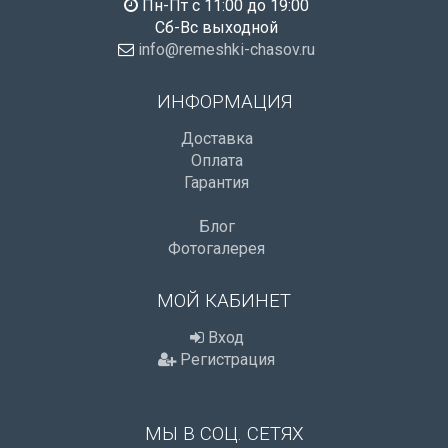
Пн-Пт с 11:00 до 19:00
Сб-Вс выходной
info@remeshki-chasov.ru
ИНФОРМАЦИЯ
Доставка
Оплата
Гарантия
Блог
Фотогалерея
МОЙ КАБИНЕТ
Вход
Регистрация
МЫ В СОЦ. СЕТЯХ