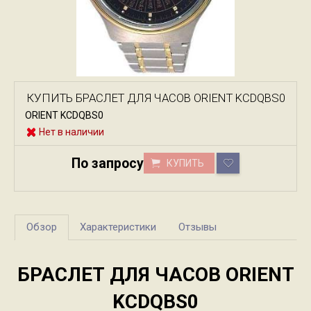
КУПИТЬ БРАСЛЕТ ДЛЯ ЧАСОВ ORIENT KCDQBS0
ORIENT KCDQBS0
Нет в наличии
По запросу
КУПИТЬ
Обзор
Характеристики
Отзывы
БРАСЛЕТ ДЛЯ ЧАСОВ ORIENT
KCDQBS0