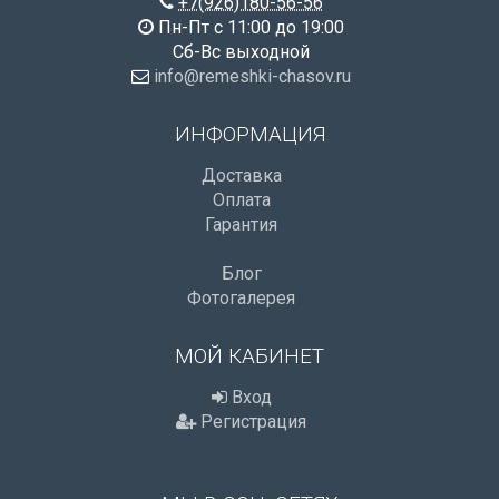
+7(926)180-56-56
Пн-Пт с 11:00 до 19:00
Сб-Вс выходной
info@remeshki-chasov.ru
ИНФОРМАЦИЯ
Доставка
Оплата
Гарантия
Блог
Фотогалерея
МОЙ КАБИНЕТ
Вход
Регистрация