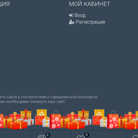
ЦИЯ
МОЙ КАБИНЕТ
Вход
Регистрация
го сайта в соответствии с
официальной политикой
.
вам необходимо покинуть наш сайт.
0
0