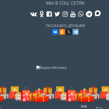
МЫ В СОЦ. СЕТЯХ
РАССКАЗАТЬ ДРУЗЬЯМ!
RUB