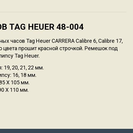
 TAG HEUER 48-004
 часов Tag Heuer CARRERA Calibre 6, Calibre 17,
го цвета прошит красной строчкой. Ремешок под
ипсу Tag Heuer.
19, 20, 21, 22 мм.
псу: 16, 18 мм.
85 Х 105 мм.
90 Х 110 мм.