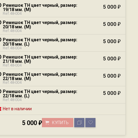
Ремешок TH цвет черный, размер:
5 000
₽
19/18 мм. (М)
Ref.48-004
Ремешок TH цвет черный, размер:
5 000
₽
20/18 мм. (М)
Ref.48-004
Ремешок TH цвет черный, размер:
5 000
₽
20/18 мм. (L)
Ref.48-004
Ремешок TH цвет черный, размер:
5 000
₽
21/18 мм. (М)
Ref.48-004
Ремешок TH цвет черный, размер:
5 000
₽
22/18 мм. (М)
Ref.48-004
Ремешок TH цвет черный, размер:
5 000
₽
22/18 мм. (L)
Ref.48-004
Нет в наличии
5 000
КУПИТЬ
₽