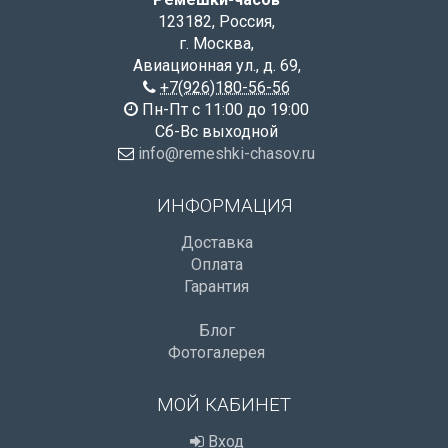
123182
,
Россия
,
г. Москва
,
Авиационная ул., д. 69
,
+7(926)180-56-56
Пн-Пт с 11:00 до 19:00
Сб-Вс выходной
info@remeshki-chasov.ru
ИНФОРМАЦИЯ
Доставка
Оплата
Гарантия
Блог
Фотогалерея
МОЙ КАБИНЕТ
Вход