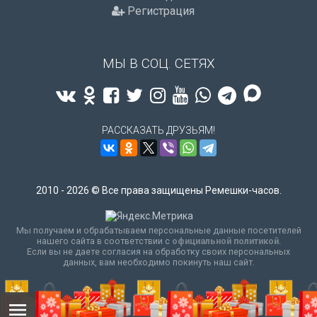
Регистрация
МЫ В СОЦ. СЕТЯХ
РАССКАЗАТЬ ДРУЗЬЯМ!
2010 - 2026 © Все права защищены Ремешки-часов.
Мы получаем и обрабатываем персональные данные посетителей
нашего сайта в соответствии с
официальной политикой
.
Если вы не даете согласия на обработку своих персональных
данных, вам необходимо покинуть наш сайт.