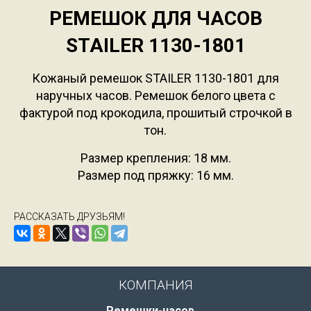
РЕМЕШОК ДЛЯ ЧАСОВ
STAILER 1130-1801
Кожаный ремешок STAILER 1130-1801 для
наручных часов. Ремешок белого цвета с
фактурой под крокодила, прошитый строчкой в
тон.
Размер крепления: 18 мм.
Размер под пряжку: 16 мм.
РАССКАЗАТЬ ДРУЗЬЯМ!
КОМПАНИЯ
Ремешки-часов