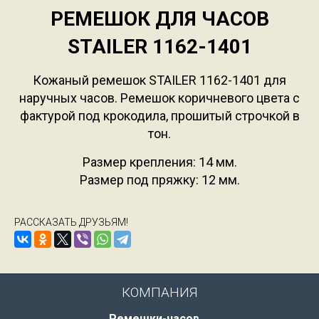
РЕМЕШОК ДЛЯ ЧАСОВ
STAILER 1162-1401
Кожаный ремешок STAILER 1162-1401 для
наручных часов. Ремешок коричневого цвета с
фактурой под крокодила, прошитый строчкой в
тон.
Размер крепления: 14 мм.
Размер под пряжку: 12 мм.
РАССКАЗАТЬ ДРУЗЬЯМ!
КОМПАНИЯ
Ремешки-часов