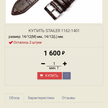
КУПИТЬ STAILER 1162-1401
размер: 14/12(M) мм., 14/12(L) мм.
Осталось 2 штуки
1 600
₽
мин.
1
КУПИТЬ
Обзор
Характеристики
Отзывы