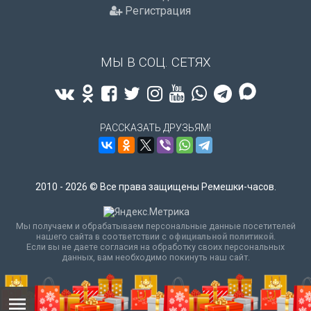
Регистрация
МЫ В СОЦ. СЕТЯХ
РАССКАЗАТЬ ДРУЗЬЯМ!
2010 - 2026 © Все права защищены Ремешки-часов.
Мы получаем и обрабатываем персональные данные посетителей
нашего сайта в соответствии с
официальной политикой
.
Если вы не даете согласия на обработку своих персональных
данных, вам необходимо покинуть наш сайт.