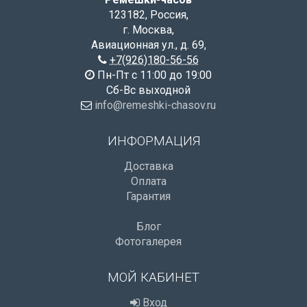
123182
,
Россия
,
г. Москва
,
Авиационная ул., д. 69
,
+7(926)180-56-56
Пн-Пт с 11:00 до 19:00
Сб-Вс выходной
info@remeshki-chasov.ru
ИНФОРМАЦИЯ
Доставка
Оплата
Гарантия
Блог
Фотогалерея
МОЙ КАБИНЕТ
Вход